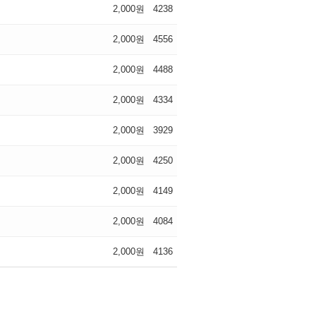
2,000원
4238
2,000원
4556
2,000원
4488
2,000원
4334
2,000원
3929
2,000원
4250
2,000원
4149
2,000원
4084
2,000원
4136