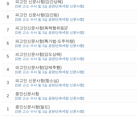
피고인 신문사항(강간상해)
9
[1편 고소·수사 및 1심 공판단계>5장 신문사항]
피고인 신문사항(강간등)
8
[1편 고소·수사 및 1심 공판단계>5장 신문사항]
피고인신문사항(폭력행위등)2
7
[1편 고소·수사 및 1심 공판단계>5장 신문사항]
피고인신문사항(특가법-도주차량)
6
[1편 고소·수사 및 1심 공판단계>5장 신문사항]
피고인신문사항(강도상해)
5
[1편 고소·수사 및 1심 공판단계>5장 신문사항]
피고인신문사항(강제추행)
4
[1편 고소·수사 및 1심 공판단계>5장 신문사항]
피고인 신문사항(항소심)
3
[1편 고소·수사 및 1심 공판단계>5장 신문사항]
증인신문사항
2
[1편 고소·수사 및 1심 공판단계>5장 신문사항]
증인신문사항(절도)
1
[1편 고소·수사 및 1심 공판단계>5장 신문사항]