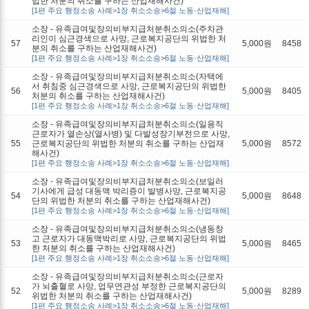
법한 처분의 취소를 구하는 산업재해사건)
[1편 주요 행정소송 사례>1장 취소소송>6절 노동·산업재해]
소장 - 유족급여및장의비부지급처분취소의소(주차관
리인이 심근경색으로 사망, 근로복지공단의 위법한 처
57
5,000원
8458
분의 취소를 구하는 산업재해사건)
[1편 주요 행정소송 사례>1장 취소소송>6절 노동·산업재해]
소장 - 유족급여및장의비부지급처분취소의소(자택에
서 취침중 심근경색으로 사망, 근로복지공단의 위법한
56
5,000원
8405
처분의 취소를 구하는 산업재해사건)
[1편 주요 행정소송 사례>1장 취소소송>6절 노동·산업재해]
소장 - 유족급여및장의비부지급처분취소의소(일용직
근로자가 열손상(열사병) 및 다발성장기부전으로 사망,
55
근로복지공단의 위법한 처분의 취소를 구하는 산업재
5,000원
8572
해사건)
[1편 주요 행정소송 사례>1장 취소소송>6절 노동·산업재해]
소장 - 유족급여및장의비부지급처분취소의소(보일러
기사에게 급성 대동맥 박리증이 발병사망, 근로복지공
54
5,000원
8648
단의 위법한 처분의 취소를 구하는 산업재해사건)
[1편 주요 행정소송 사례>1장 취소소송>6절 노동·산업재해]
소장 - 유족급여및장의비부지급처분취소의소(냉동창
고 근로자가 대동맥박리로 사망, 근로복지공단의 위법
53
5,000원
8465
한 처분의 취소를 구하는 산업재해사건)
[1편 주요 행정소송 사례>1장 취소소송>6절 노동·산업재해]
소장 - 유족급여및장의비부지급처분취소의소(근로자
가 뇌출혈로 사망, 업무연관성 부정한 근로복지공단의
52
5,000원
8289
위법한 처분의 취소를 구하는 산업재해사건)
[1편 주요 행정소송 사례>1장 취소소송>6절 노동·산업재해]